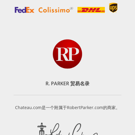
R. PARKER 贸易名录
Chateau.com是一个附属于RobertParker.com的商家。