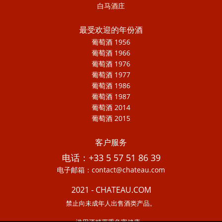
白马酒庄
最受欢迎的年份酒
葡萄酒 1956
葡萄酒 1966
葡萄酒 1976
葡萄酒 1977
葡萄酒 1986
葡萄酒 1987
葡萄酒 2014
葡萄酒 2015
客户服务
电话：+33 5 57 51 86 39
电子邮箱：contact@chateau.com
2021 - CHATEAU.COM
禁止向未成年人出售酒类产品。
滥用酒精严重危害健康。