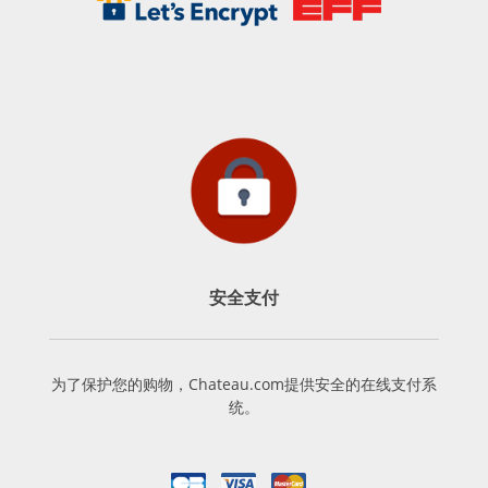
安全支付
为了保护您的购物，Chateau.com提供安全的在线支付系
统。