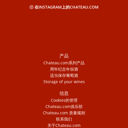
在INSTAGRAM上的CHATEAU.COM
产品
Chateau.com系列产品
周年纪念年份酒
适当保存葡萄酒
Storage of your wines
信息
Cookies的管理
Chateau.com俱乐部
Chateau.com 质量规则
联系我们
关于Chateau.com