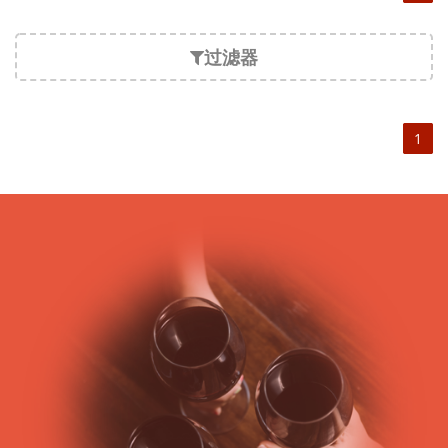
过滤器
1