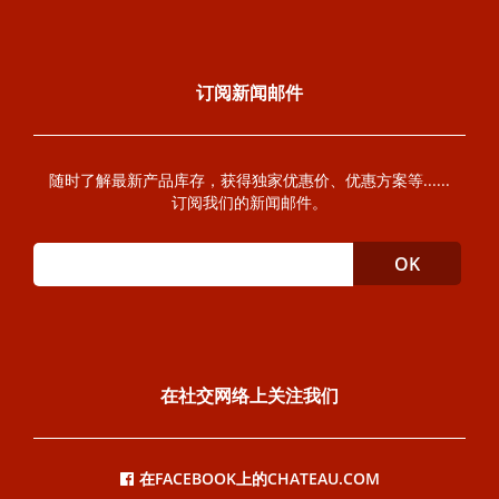
订阅新闻邮件
随时了解最新产品库存，获得独家优惠价、优惠方案等......
订阅我们的新闻邮件。
在社交网络上关注我们
在FACEBOOK上的CHATEAU.COM