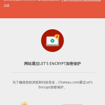
详情
网站通过LET'S ENCRYPT加密保护
为了确保您的浏览和付款安全，Chateau.com通过Let's
Encrypt加密保护。