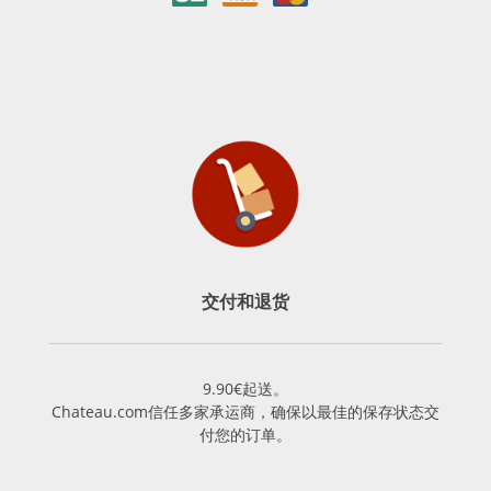
交付和退货
9.90€起送。
Chateau.com信任多家承运商，确保以最佳的保存状态交
付您的订单。