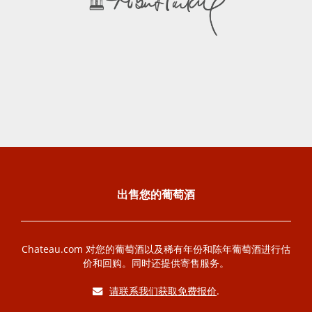
出售您的葡萄酒
Chateau.com 对您的葡萄酒以及稀有年份和陈年葡萄酒进行估
价和回购。同时还提供寄售服务。
请联系我们获取免费报价
.