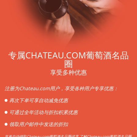
专属CHATEAU.COM葡萄酒名品
圈
享受多种优惠
注册为Chateau.com用户，享受各种用户专享优惠：
再次下单可享自动减免优惠
可通过全年活动与折扣积累优惠
领取用户邮件中发送的折扣
首单自动领取Chateau.com葡萄酒名品圈优享
了解Chateau.com葡萄酒名品圈