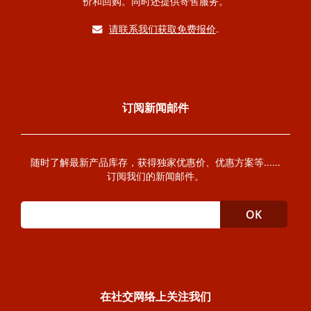
价和回购。同时还提供寄售服务。
请联系我们获取免费报价
.
订阅新闻邮件
随时了解最新产品库存，获得独家优惠价、优惠方案等......
订阅我们的新闻邮件。
在社交网络上关注我们