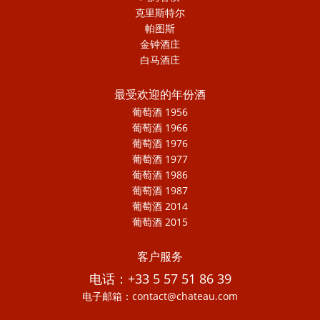
克里斯特尔
帕图斯
金钟酒庄
白马酒庄
最受欢迎的年份酒
葡萄酒 1956
葡萄酒 1966
葡萄酒 1976
葡萄酒 1977
葡萄酒 1986
葡萄酒 1987
葡萄酒 2014
葡萄酒 2015
客户服务
电话：+33 5 57 51 86 39
电子邮箱：contact@chateau.com