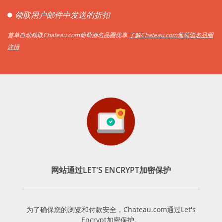
领取用户邮件中发送的折扣
首单自动领取Chateau.com葡萄酒名品圈优享
了解Chateau.com葡萄酒名品圈
详情
网站通过LET'S ENCRYPT加密保护
为了确保您的浏览和付款安全，Chateau.com通过Let's
Encrypt加密保护。