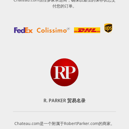
付您的订单。
R. PARKER 贸易名录
Chateau.com是一个附属于RobertParker.com的商家。