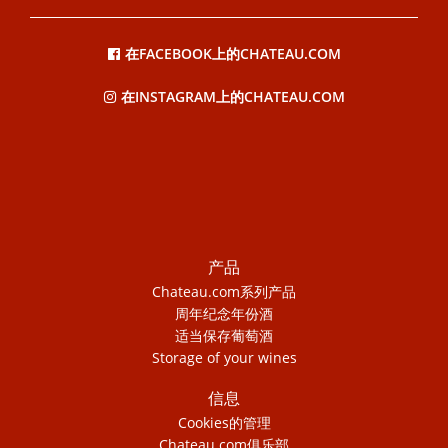
在FACEBOOK上的CHATEAU.COM
在INSTAGRAM上的CHATEAU.COM
产品
Chateau.com系列产品
周年纪念年份酒
适当保存葡萄酒
Storage of your wines
信息
Cookies的管理
Chateau.com俱乐部