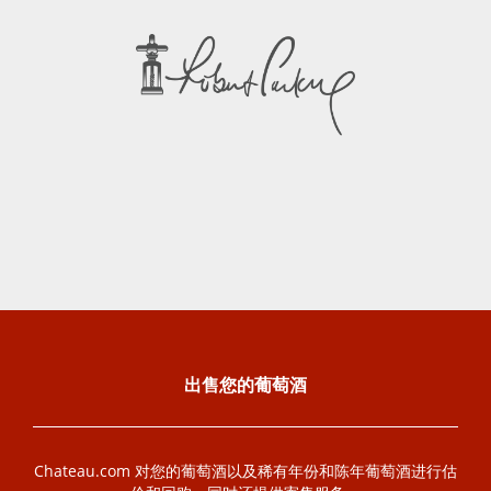
出售您的葡萄酒
Chateau.com 对您的葡萄酒以及稀有年份和陈年葡萄酒进行估