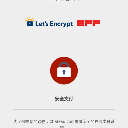
安全支付
为了保护您的购物，Chateau.com提供安全的在线支付系
统。