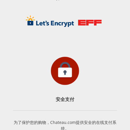
安全支付
为了保护您的购物，Chateau.com提供安全的在线支付系
统。