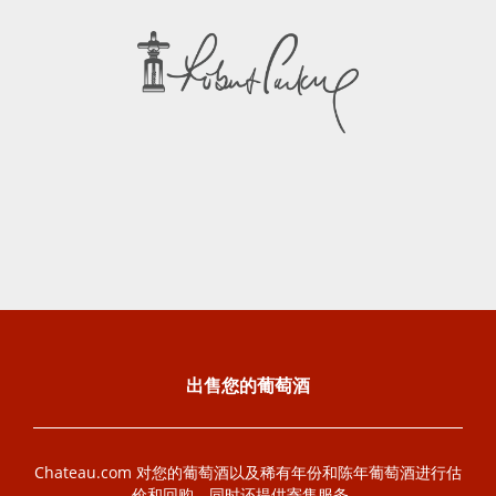
出售您的葡萄酒
Chateau.com 对您的葡萄酒以及稀有年份和陈年葡萄酒进行估
价和回购。同时还提供寄售服务。