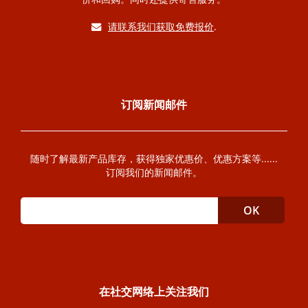
请联系我们获取免费报价
.
订阅新闻邮件
随时了解最新产品库存，获得独家优惠价、优惠方案等......
订阅我们的新闻邮件。
在社交网络上关注我们