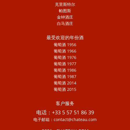
克里斯特尔
帕图斯
金钟酒庄
白马酒庄
最受欢迎的年份酒
葡萄酒 1956
葡萄酒 1966
葡萄酒 1976
葡萄酒 1977
葡萄酒 1986
葡萄酒 1987
葡萄酒 2014
葡萄酒 2015
客户服务
电话：+33 5 57 51 86 39
电子邮箱：contact@chateau.com