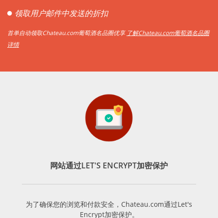
领取用户邮件中发送的折扣
首单自动领取Chateau.com葡萄酒名品圈优享
了解Chateau.com葡萄酒名品圈
详情
网站通过LET'S ENCRYPT加密保护
为了确保您的浏览和付款安全，Chateau.com通过Let's
Encrypt加密保护。