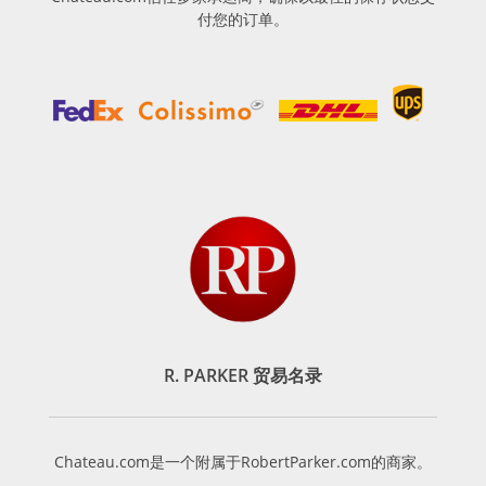
付您的订单。
R. PARKER 贸易名录
Chateau.com是一个附属于RobertParker.com的商家。