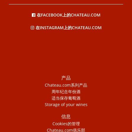
在FACEBOOK上的CHATEAU.COM
在INSTAGRAM上的CHATEAU.COM
产品
Chateau.com系列产品
周年纪念年份酒
适当保存葡萄酒
Storage of your wines
信息
Cookies的管理
Chateau.com俱乐部