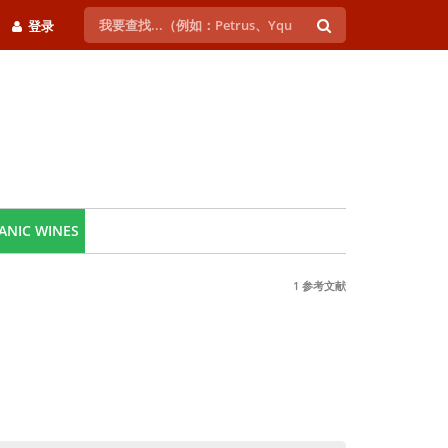
登录
ANIC WINES
1 参考文献