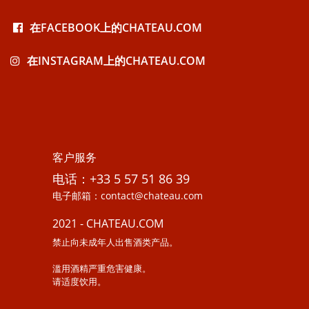
在FACEBOOK上的CHATEAU.COM
在INSTAGRAM上的CHATEAU.COM
客户服务
电话：+33 5 57 51 86 39
电子邮箱：contact@chateau.com
2021 - CHATEAU.COM
禁止向未成年人出售酒类产品。
滥用酒精严重危害健康。
请适度饮用。