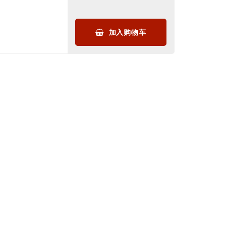
加入购物车