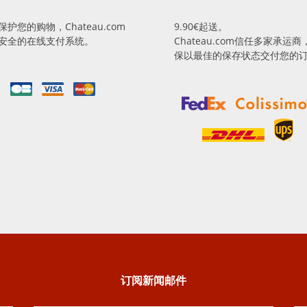
保护您的购物，Chateau.com
9.90€起送。
安全的在线支付系统。
Chateau.com信任多家承运商
保以最佳的保存状态交付您的
订阅新闻邮件