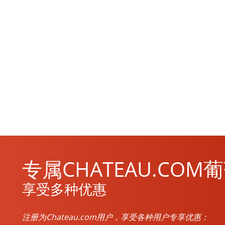
专属CHATEAU.CO
享受多种优惠
注册为Chateau.com用户，享受各种用户专享优惠：