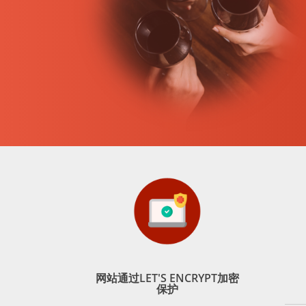
网站通过LET'S ENCRYPT加密
保护