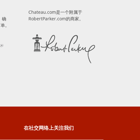
Chateau.com是一个附属于
，确
RobertParker.com的商家。
订单。
在社交网络上关注我们