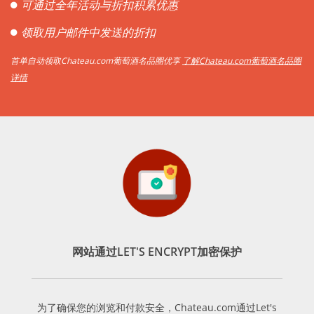
可通过全年活动与折扣积累优惠
领取用户邮件中发送的折扣
首单自动领取Chateau.com葡萄酒名品圈优享
了解Chateau.com葡萄酒名品圈
详情
网站通过LET'S ENCRYPT加密保护
为了确保您的浏览和付款安全，Chateau.com通过Let's