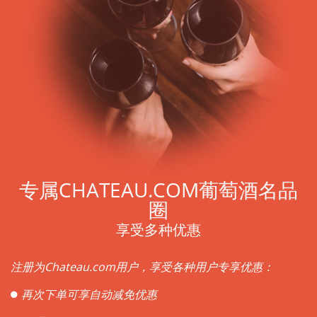
专属CHATEAU.COM葡萄酒名品
圈
享受多种优惠
注册为Chateau.com用户，享受各种用户专享优惠：
再次下单可享自动减免优惠