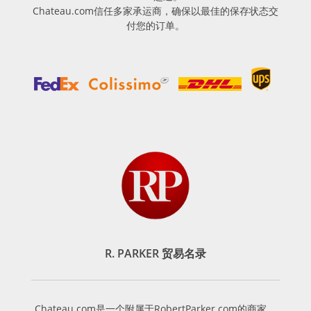
Chateau.com信任多家承运商，确保以最佳的保存状态交
付您的订单。
R. PARKER 贸易名录
Chateau.com是一个附属于RobertParker.com的商家。