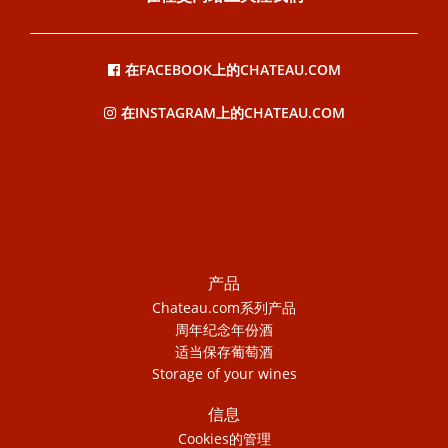
在FACEBOOK上的CHATEAU.COM
在INSTAGRAM上的CHATEAU.COM
产品
Chateau.com系列产品
周年纪念年份酒
适当保存葡萄酒
Storage of your wines
信息
Cookies的管理