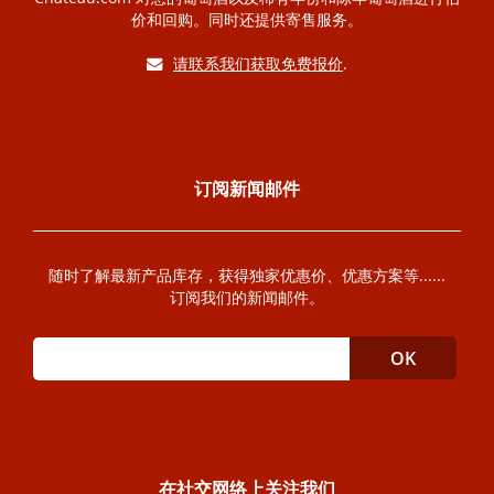
价和回购。同时还提供寄售服务。
请联系我们获取免费报价
.
订阅新闻邮件
随时了解最新产品库存，获得独家优惠价、优惠方案等......
订阅我们的新闻邮件。
在社交网络上关注我们