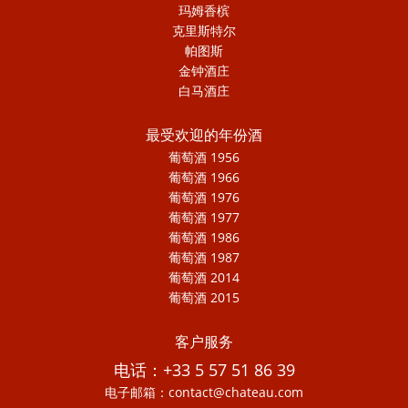
玛姆香槟
克里斯特尔
帕图斯
金钟酒庄
白马酒庄
最受欢迎的年份酒
葡萄酒 1956
葡萄酒 1966
葡萄酒 1976
葡萄酒 1977
葡萄酒 1986
葡萄酒 1987
葡萄酒 2014
葡萄酒 2015
客户服务
电话：+33 5 57 51 86 39
电子邮箱：contact@chateau.com