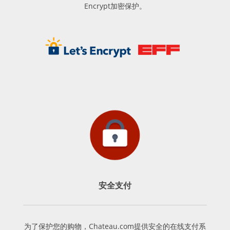
Encrypt加密保护。
安全支付
为了保护您的购物，Chateau.com提供安全的在线支付系