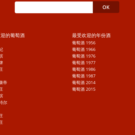
欢迎的葡萄酒
最受欢迎的年份酒
葡萄酒 1956
妃
葡萄酒 1966
槟
葡萄酒 1976
牌
葡萄酒 1977
庄
葡萄酒 1986
葡萄酒 1987
康帝
葡萄酒 2014
庄
葡萄酒 2015
槟
特尔
庄
庄