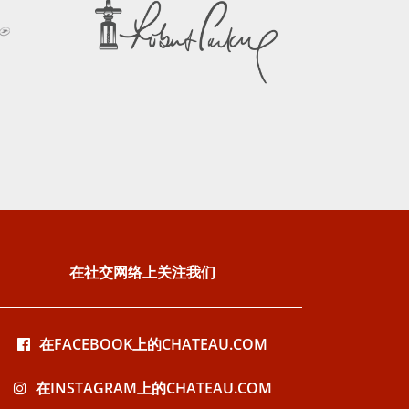
在社交网络上关注我们
在FACEBOOK上的CHATEAU.COM
在INSTAGRAM上的CHATEAU.COM