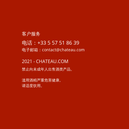
客户服务
电话：+33 5 57 51 86 39
电子邮箱：contact@chateau.com
2021 - CHATEAU.COM
禁止向未成年人出售酒类产品。
滥用酒精严重危害健康。
请适度饮用。