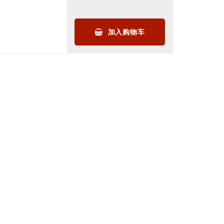
加入购物车