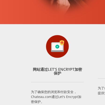
网站通过LET'S ENCRYPT加密
保护
为了
为了确保您的浏览和付款安全，
提供
Chateau.com通过Let's Encrypt加
密保护。