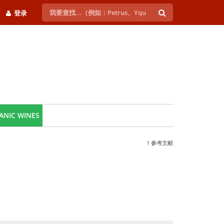
登录
ANIC WINES
1 参考文献