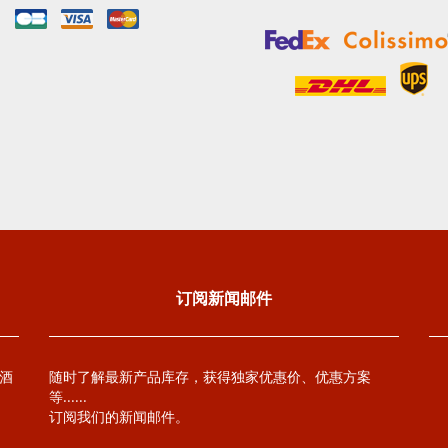
订阅新闻邮件
萄酒
随时了解最新产品库存，获得独家优惠价、优惠方案
等......
订阅我们的新闻邮件。