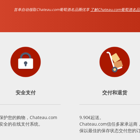
首单自动领取Chateau.com葡萄酒名品圈优享
了解Chateau.com葡萄酒名
安全支付
交付和退货
保护您的购物，Chateau.com
9.90€起送。
安全的在线支付系统。
Chateau.com信任多家承运商
保以最佳的保存状态交付您的