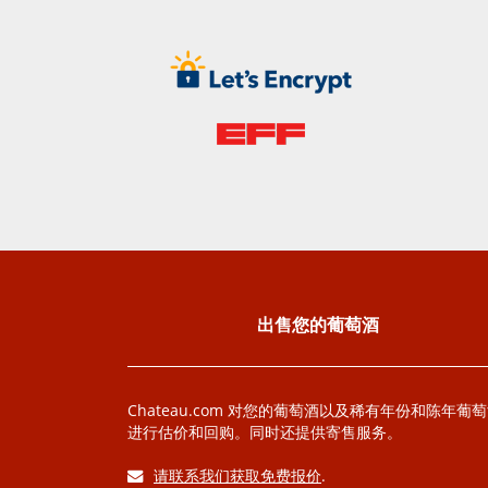
出售您的葡萄酒
Chateau.com 对您的葡萄酒以及稀有年份和陈年葡
进行估价和回购。同时还提供寄售服务。
请联系我们获取免费报价
.