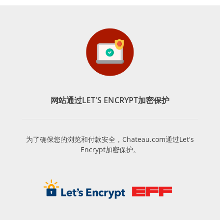
网站通过LET'S ENCRYPT加密保护
为了确保您的浏览和付款安全，Chateau.com通过Let's
Encrypt加密保护。