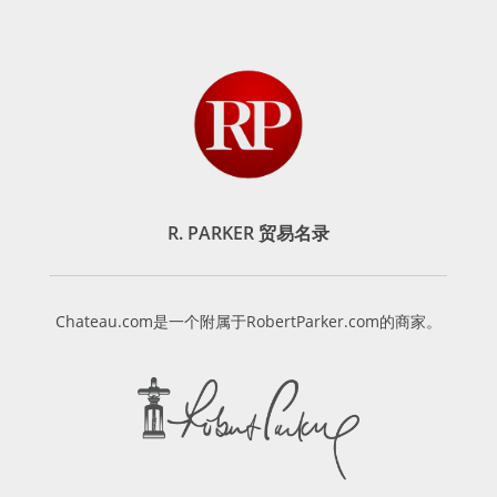
R. PARKER 贸易名录
Chateau.com是一个附属于RobertParker.com的商家。