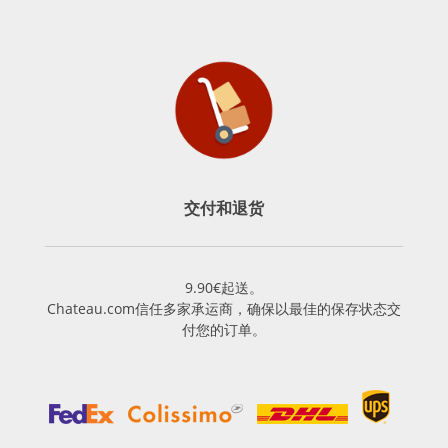
交付和退货
9.90€起送。
Chateau.com信任多家承运商，确保以最佳的保存状态交
付您的订单。