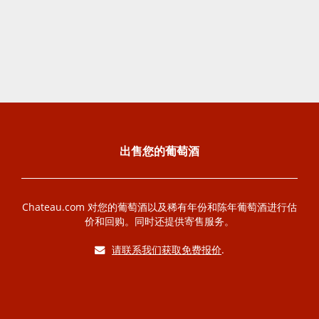
出售您的葡萄酒
Chateau.com 对您的葡萄酒以及稀有年份和陈年葡萄酒进行估
价和回购。同时还提供寄售服务。
请联系我们获取免费报价
.