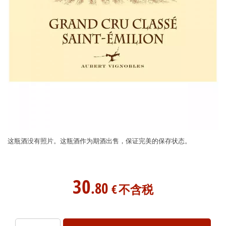
这瓶酒没有照片。这瓶酒作为期酒出售，保证完美的保存状态。
30
.80
€
不含税