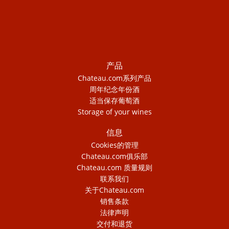
产品
Chateau.com系列产品
周年纪念年份酒
适当保存葡萄酒
Storage of your wines
信息
Cookies的管理
Chateau.com俱乐部
Chateau.com 质量规则
联系我们
关于Chateau.com
销售条款
法律声明
交付和退货