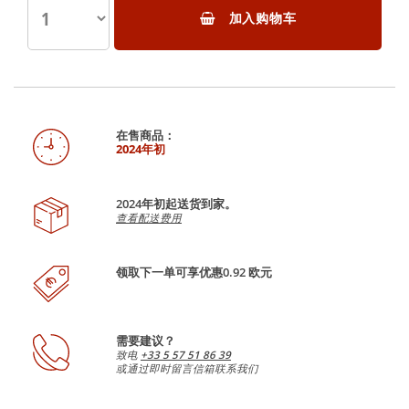
加入购物车
在售商品：
2024年初
2024年初起送货到家。
查看配送费用
领取下一单可享优惠0.92 欧元
需要建议？
致电
+33 5 57 51 86 39
或通过即时留言信箱联系我们