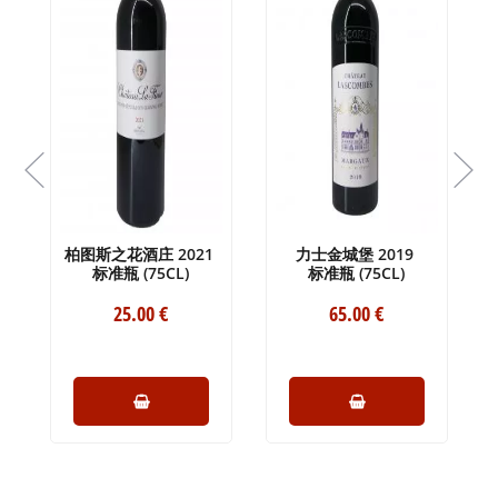
柏图斯之花酒庄 2021
力士金城堡 2019
标准瓶 (75CL)
标准瓶 (75CL)
25
.00
€
65
.00
€