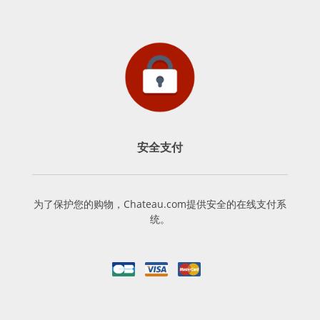
安全支付
为了保护您的购物，Chateau.com提供安全的在线支付系
统。