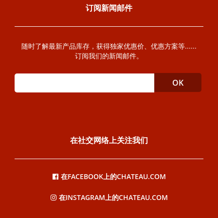
订阅新闻邮件
随时了解最新产品库存，获得独家优惠价、优惠方案等......
订阅我们的新闻邮件。
在社交网络上关注我们
在FACEBOOK上的CHATEAU.COM
在INSTAGRAM上的CHATEAU.COM