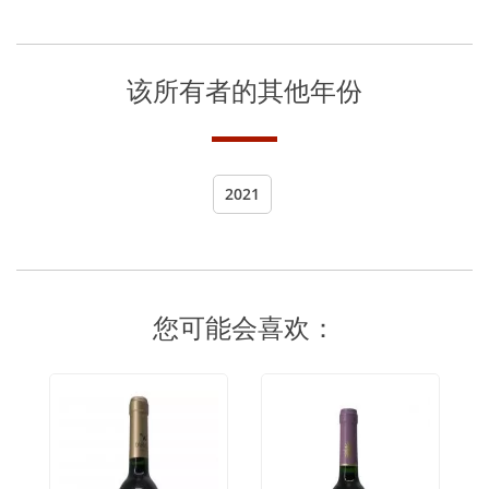
该所有者的其他年份
2021
您可能会喜欢：