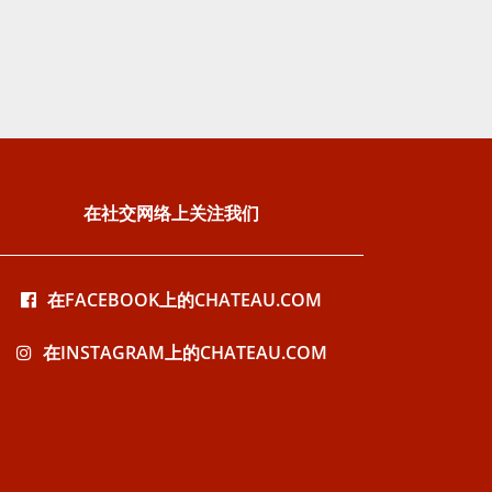
在社交网络上关注我们
在FACEBOOK上的CHATEAU.COM
在INSTAGRAM上的CHATEAU.COM