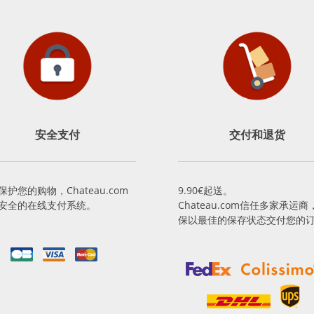
安全支付
交付和退货
保护您的购物，Chateau.com
9.90€起送。
安全的在线支付系统。
Chateau.com信任多家承运商
保以最佳的保存状态交付您的