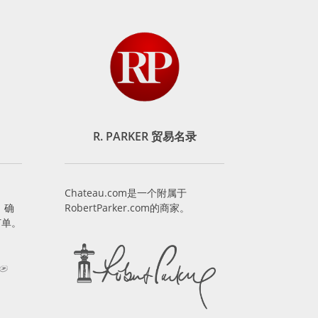
R. PARKER 贸易名录
Chateau.com是一个附属于
，确
RobertParker.com的商家。
订单。