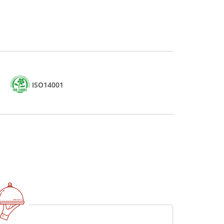
ISO14001