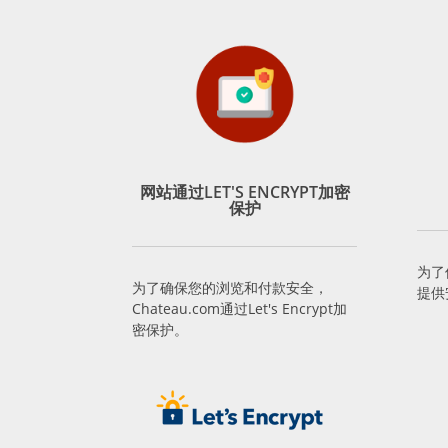
网站通过LET'S ENCRYPT加密
保护
为了
为了确保您的浏览和付款安全，
提供
Chateau.com通过Let's Encrypt加
密保护。