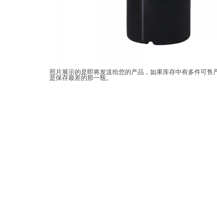
照片展示的是即将发送给您的产品，如果库存中有多件可售
是保存最差的那一瓶。