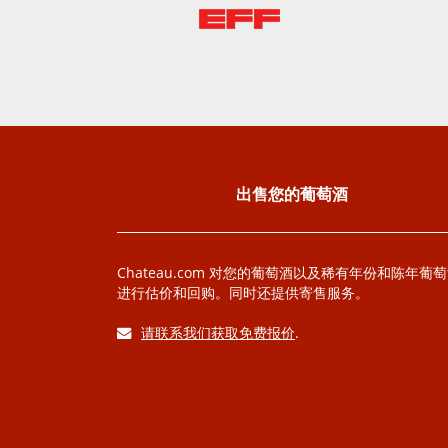
出售您的葡萄酒
Chateau.com 对您的葡萄酒以及稀有年份和陈年葡
进行估价和回购。同时还提供寄售服务。
请联系我们获取免费报价
.