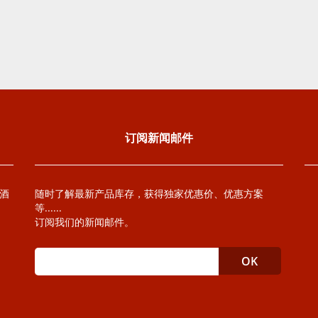
订阅新闻邮件
萄酒
随时了解最新产品库存，获得独家优惠价、优惠方案
等......
订阅我们的新闻邮件。