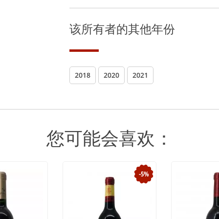
该所有者的其他年份
2018
2020
2021
您可能会喜欢：
-5%