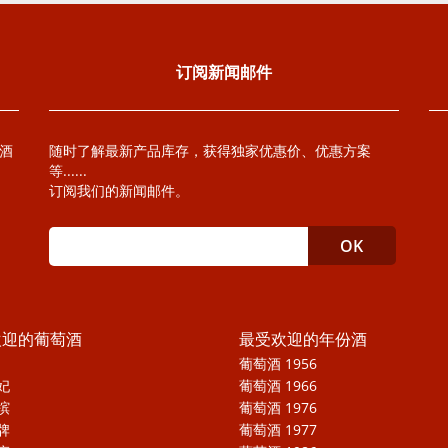
订阅新闻邮件
萄酒
随时了解最新产品库存，获得独家优惠价、优惠方案
等......
订阅我们的新闻邮件。
欢迎的葡萄酒
最受欢迎的年份酒
葡萄酒 1956
妃
葡萄酒 1966
槟
葡萄酒 1976
牌
葡萄酒 1977