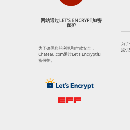
网站通过LET'S ENCRYPT加密
保护
为了
为了确保您的浏览和付款安全，
提供
Chateau.com通过Let's Encrypt加
密保护。