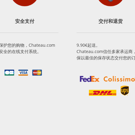
安全支付
交付和退货
保护您的购物，Chateau.com
9.90€起送。
安全的在线支付系统。
Chateau.com信任多家承运商
保以最佳的保存状态交付您的