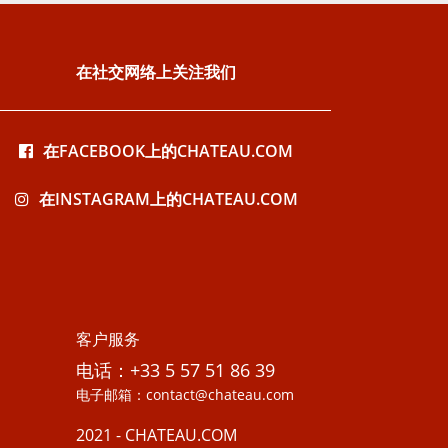
在社交网络上关注我们
在FACEBOOK上的CHATEAU.COM
在INSTAGRAM上的CHATEAU.COM
客户服务
电话：+33 5 57 51 86 39
电子邮箱：contact@chateau.com
2021 - CHATEAU.COM