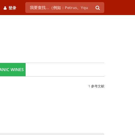
登录
ANIC WINES
1 参考文献