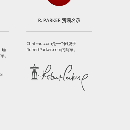
R. PARKER 贸易名录
Chateau.com是一个附属于
，确
RobertParker.com的商家。
订单。