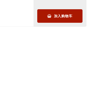
加入购物车