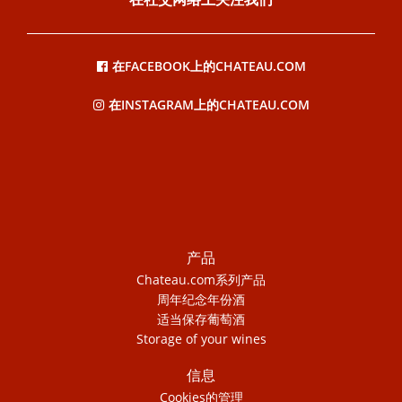
在FACEBOOK上的CHATEAU.COM
在INSTAGRAM上的CHATEAU.COM
产品
Chateau.com系列产品
周年纪念年份酒
适当保存葡萄酒
Storage of your wines
信息
Cookies的管理