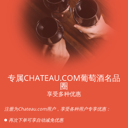
专属CHATEAU.COM葡萄酒名品
圈
享受多种优惠
注册为Chateau.com用户，享受各种用户专享优惠：
再次下单可享自动减免优惠