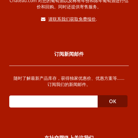
Chateau.com 对您的葡萄酒以及稀有年份和陈年葡萄酒进行估
价和回购。同时还提供寄售服务。
请联系我们获取免费报价
.
订阅新闻邮件
随时了解最新产品库存，获得独家优惠价、优惠方案等......
订阅我们的新闻邮件。
在社交网络上关注我们