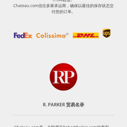
Chateau.com信任多家承运商，确保以最佳的保存状态交
付您的订单。
R. PARKER 贸易名录