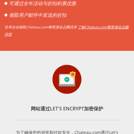
可通过全年活动与折扣积累优惠
领取用户邮件中发送的折扣
首单自动领取Chateau.com葡萄酒名品圈优享
了解Chateau.com葡萄酒名品圈
详情
网站通过LET'S ENCRYPT加密保护
为了确保您的浏览和付款安全，Chateau.com通过Let's