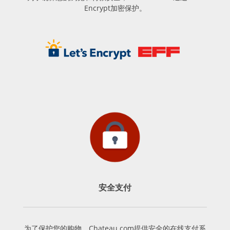
Encrypt加密保护。
安全支付
为了保护您的购物，Chateau.com提供安全的在线支付系