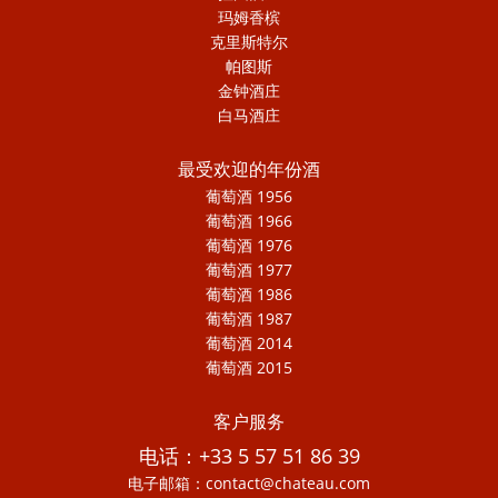
玛姆香槟
克里斯特尔
帕图斯
金钟酒庄
白马酒庄
最受欢迎的年份酒
葡萄酒 1956
葡萄酒 1966
葡萄酒 1976
葡萄酒 1977
葡萄酒 1986
葡萄酒 1987
葡萄酒 2014
葡萄酒 2015
客户服务
电话：+33 5 57 51 86 39
电子邮箱：contact@chateau.com