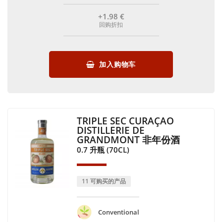
+1
.98
€
回购折扣
加入购物车
TRIPLE SEC CURAÇAO
DISTILLERIE DE
GRANDMONT 非年份酒
0.7 升瓶 (70CL)
11 可购买的产品
Conventional