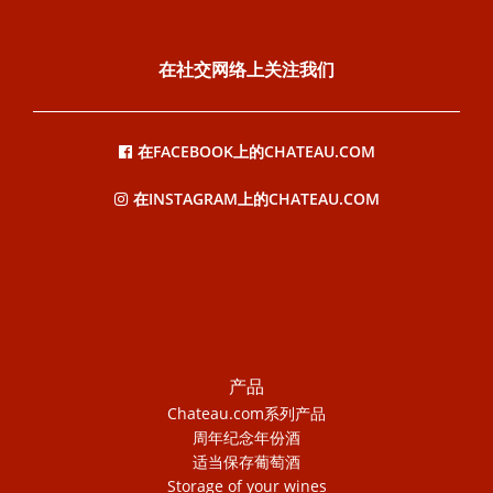
在社交网络上关注我们
在FACEBOOK上的CHATEAU.COM
在INSTAGRAM上的CHATEAU.COM
产品
Chateau.com系列产品
周年纪念年份酒
适当保存葡萄酒
Storage of your wines