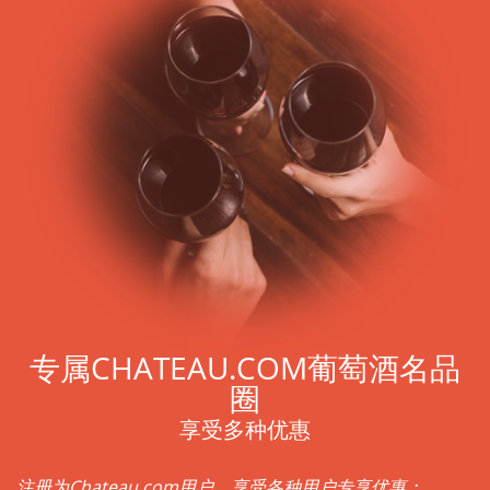
专属CHATEAU.COM葡萄酒名品
圈
享受多种优惠
注册为Chateau.com用户，享受各种用户专享优惠：