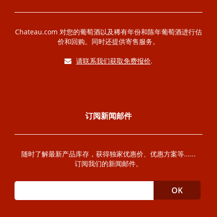
Chateau.com 对您的葡萄酒以及稀有年份和陈年葡萄酒进行估
价和回购。同时还提供寄售服务。
请联系我们获取免费报价
.
订阅新闻邮件
随时了解最新产品库存，获得独家优惠价、优惠方案等......
订阅我们的新闻邮件。