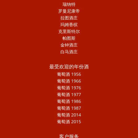
瑞纳特
罗曼尼康帝
拉图酒庄
玛姆香槟
克里斯特尔
帕图斯
金钟酒庄
白马酒庄
最受欢迎的年份酒
葡萄酒 1956
葡萄酒 1966
葡萄酒 1976
葡萄酒 1977
葡萄酒 1986
葡萄酒 1987
葡萄酒 2014
葡萄酒 2015
客户服务