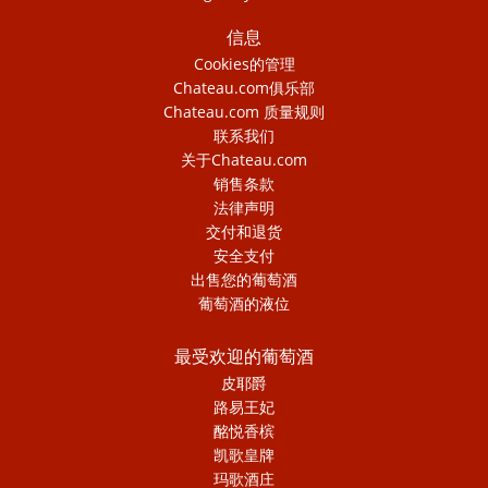
信息
Cookies的管理
Chateau.com俱乐部
Chateau.com 质量规则
联系我们
关于Chateau.com
销售条款
法律声明
交付和退货
安全支付
出售您的葡萄酒
葡萄酒的液位
最受欢迎的葡萄酒
皮耶爵
路易王妃
酩悦香槟
凯歌皇牌
玛歌酒庄