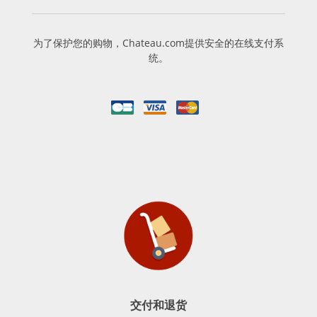
为了保护您的购物，Chateau.com提供安全的在线支付系
统。
交付和退货