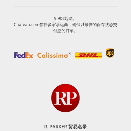
9.90€起送。
Chateau.com信任多家承运商，确保以最佳的保存状态交
付您的订单。
R. PARKER 贸易名录