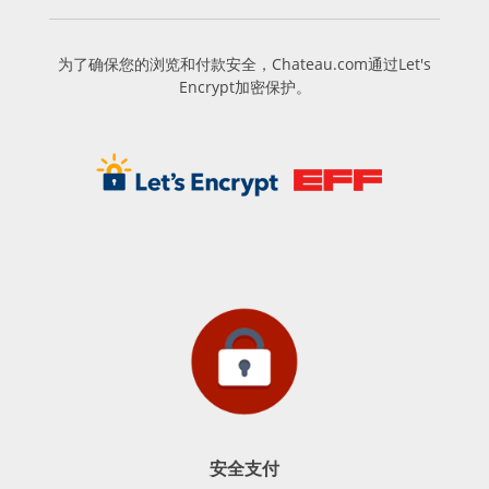
为了确保您的浏览和付款安全，Chateau.com通过Let's
Encrypt加密保护。
安全支付