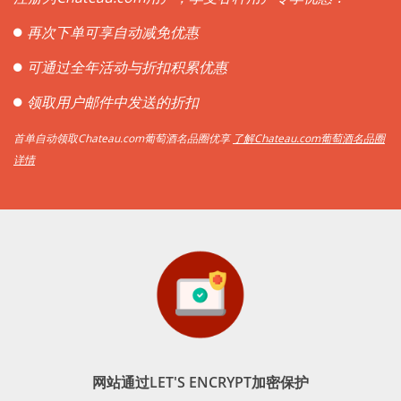
再次下单可享自动减免优惠
可通过全年活动与折扣积累优惠
领取用户邮件中发送的折扣
首单自动领取Chateau.com葡萄酒名品圈优享
了解Chateau.com葡萄酒名品圈
详情
网站通过LET'S ENCRYPT加密保护