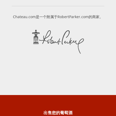
Chateau.com是一个附属于RobertParker.com的商家。
出售您的葡萄酒