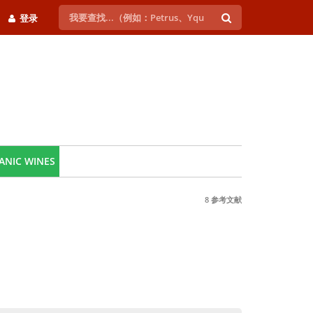
登录
ANIC WINES
8 参考文献