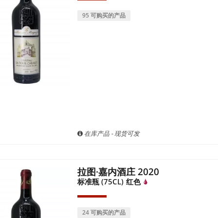
95 可购买的产品
在库产品 - 现货可发
拉图·嘉内酒庄 2020
标准瓶 (75CL)
红色
24 可购买的产品