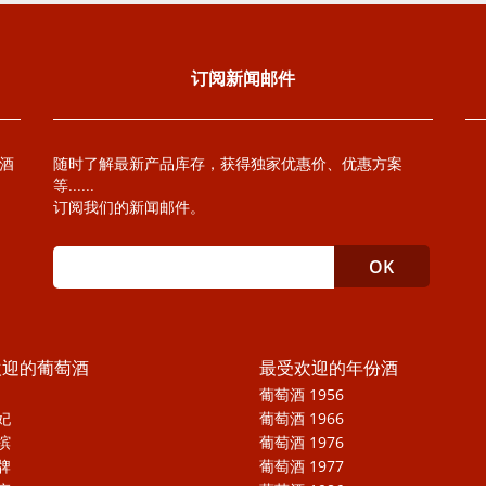
订阅新闻邮件
萄酒
随时了解最新产品库存，获得独家优惠价、优惠方案
等......
订阅我们的新闻邮件。
欢迎的葡萄酒
最受欢迎的年份酒
葡萄酒 1956
妃
葡萄酒 1966
槟
葡萄酒 1976
牌
葡萄酒 1977