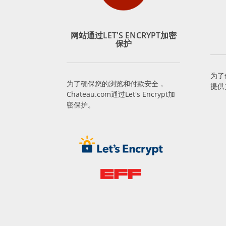
网站通过LET'S ENCRYPT加密
保护
为了
为了确保您的浏览和付款安全，
提供
Chateau.com通过Let's Encrypt加
密保护。