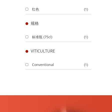
红色
(1)
规格
标准瓶 (75cl)
(1)
VITICULTURE
Conventional
(1)