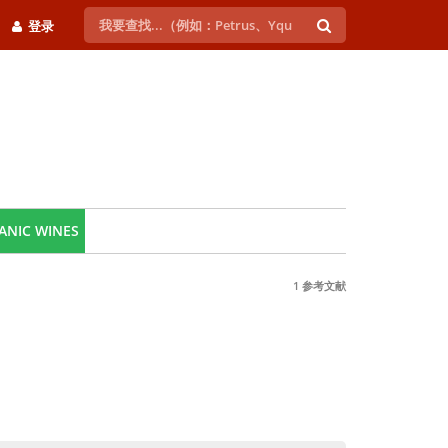
登录
ANIC WINES
1 参考文献