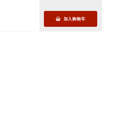
加入购物车