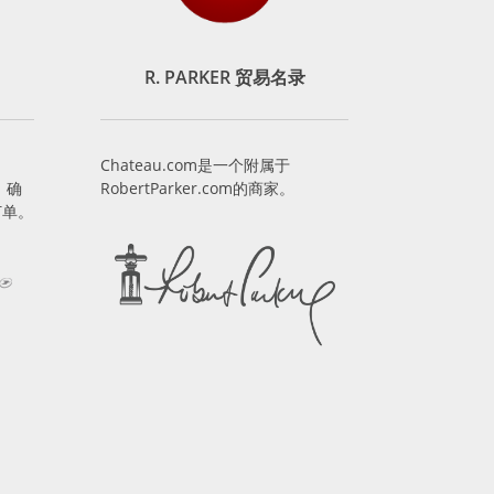
R. PARKER 贸易名录
Chateau.com是一个附属于
，确
RobertParker.com的商家。
订单。