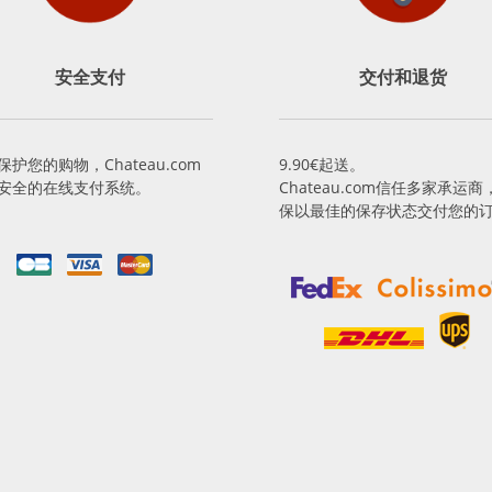
安全支付
交付和退货
保护您的购物，Chateau.com
9.90€起送。
安全的在线支付系统。
Chateau.com信任多家承运商
保以最佳的保存状态交付您的