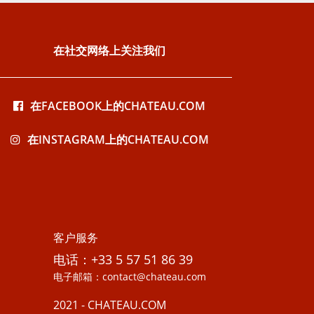
在社交网络上关注我们
在FACEBOOK上的CHATEAU.COM
在INSTAGRAM上的CHATEAU.COM
客户服务
电话：+33 5 57 51 86 39
电子邮箱：contact@chateau.com
2021 - CHATEAU.COM