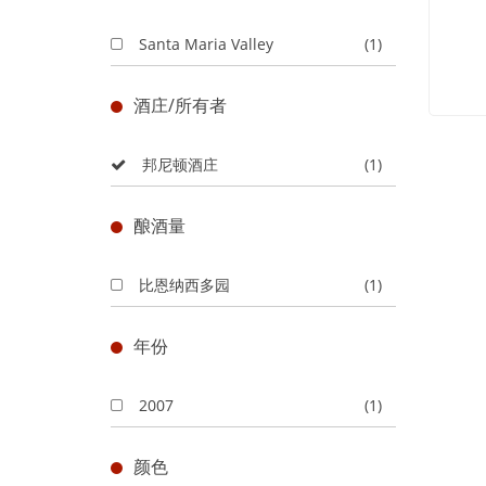
Santa Maria Valley
(1)
酒庄/所有者
邦尼顿酒庄
(1)
酿酒量
比恩纳西多园
(1)
年份
2007
(1)
颜色