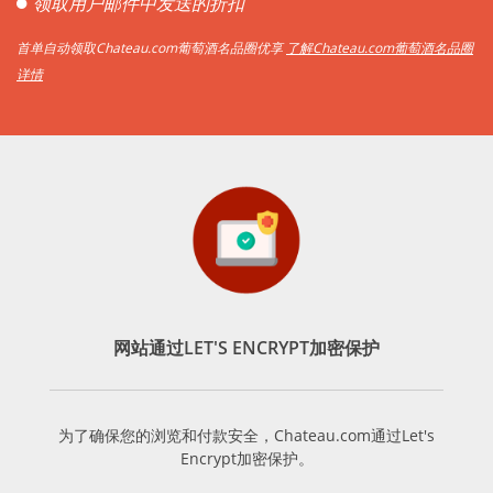
领取用户邮件中发送的折扣
首单自动领取Chateau.com葡萄酒名品圈优享
了解Chateau.com葡萄酒名品圈
详情
网站通过LET'S ENCRYPT加密保护
为了确保您的浏览和付款安全，Chateau.com通过Let's
Encrypt加密保护。