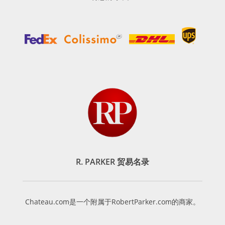
R. PARKER 贸易名录
Chateau.com是一个附属于RobertParker.com的商家。