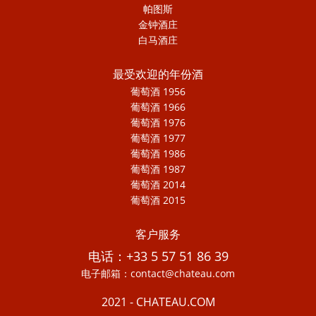
帕图斯
金钟酒庄
白马酒庄
最受欢迎的年份酒
葡萄酒 1956
葡萄酒 1966
葡萄酒 1976
葡萄酒 1977
葡萄酒 1986
葡萄酒 1987
葡萄酒 2014
葡萄酒 2015
客户服务
电话：+33 5 57 51 86 39
电子邮箱：contact@chateau.com
2021 - CHATEAU.COM