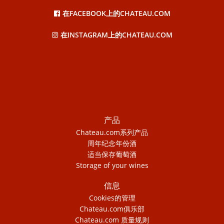
在FACEBOOK上的CHATEAU.COM
在INSTAGRAM上的CHATEAU.COM
产品
Chateau.com系列产品
周年纪念年份酒
适当保存葡萄酒
Storage of your wines
信息
Cookies的管理
Chateau.com俱乐部
Chateau.com 质量规则