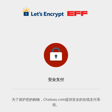
安全支付
为了保护您的购物，Chateau.com提供安全的在线支付系
统。