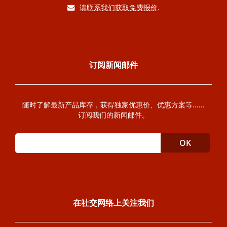
请联系我们获取免费报价
.
订阅新闻邮件
随时了解最新产品库存，获得独家优惠价、优惠方案等......
订阅我们的新闻邮件。
在社交网络上关注我们