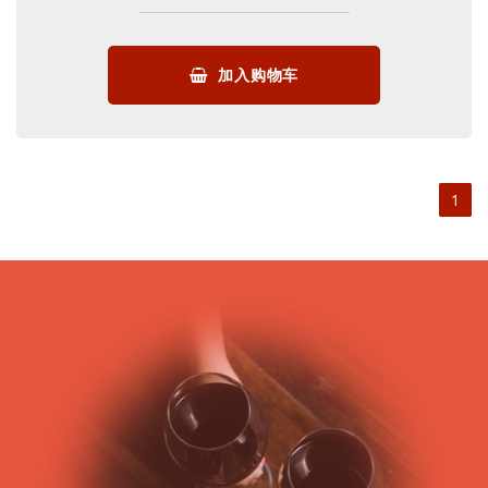
加入购物车
1