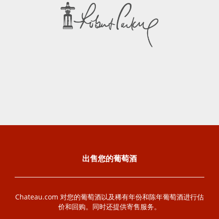
出售您的葡萄酒
Chateau.com 对您的葡萄酒以及稀有年份和陈年葡萄酒进行估
价和回购。同时还提供寄售服务。