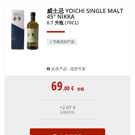
威士忌 YOICHI SINGLE MALT
45° NIKKA
0.7 升瓶 (70CL)
2 可购买的产品
在库产品 - 现货可发
69
.00
€
含税
+2
.07
€
回购折扣