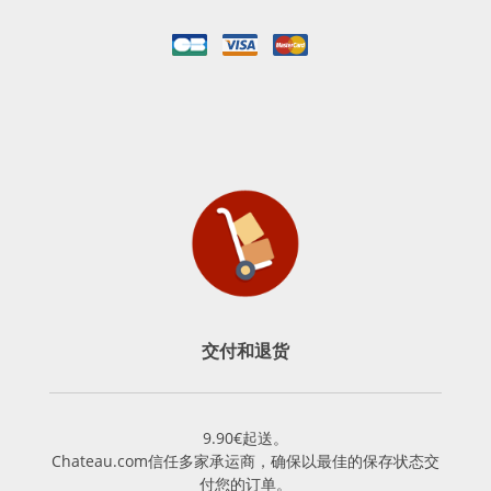
交付和退货
9.90€起送。
Chateau.com信任多家承运商，确保以最佳的保存状态交
付您的订单。