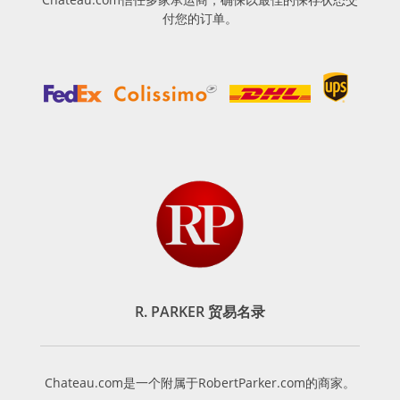
付您的订单。
R. PARKER 贸易名录
Chateau.com是一个附属于RobertParker.com的商家。