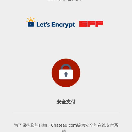
安全支付
为了保护您的购物，Chateau.com提供安全的在线支付系
统。