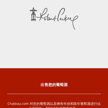
出售您的葡萄酒
Chateau.com 对您的葡萄酒以及稀有年份和陈年葡萄酒进行估