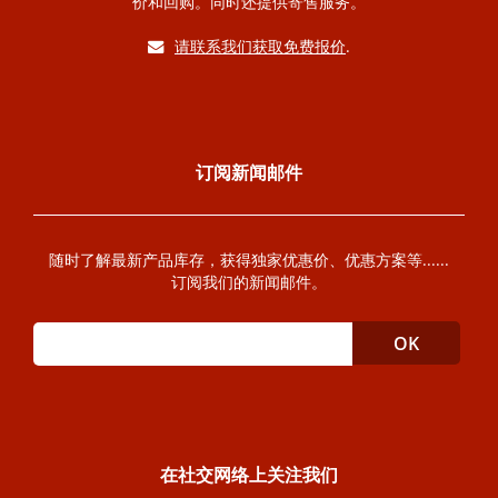
价和回购。同时还提供寄售服务。
请联系我们获取免费报价
.
订阅新闻邮件
随时了解最新产品库存，获得独家优惠价、优惠方案等......
订阅我们的新闻邮件。
在社交网络上关注我们