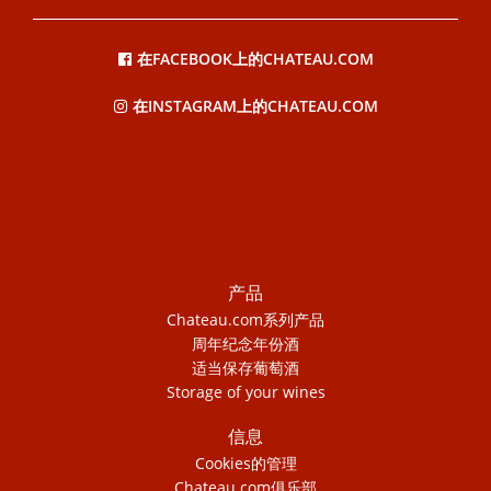
在FACEBOOK上的CHATEAU.COM
在INSTAGRAM上的CHATEAU.COM
产品
Chateau.com系列产品
周年纪念年份酒
适当保存葡萄酒
Storage of your wines
信息
Cookies的管理
Chateau.com俱乐部