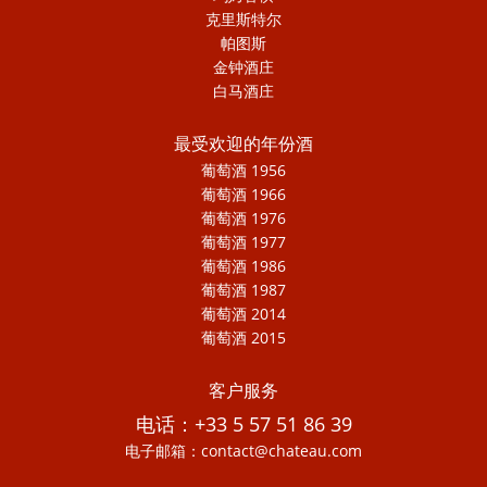
克里斯特尔
帕图斯
金钟酒庄
白马酒庄
最受欢迎的年份酒
葡萄酒 1956
葡萄酒 1966
葡萄酒 1976
葡萄酒 1977
葡萄酒 1986
葡萄酒 1987
葡萄酒 2014
葡萄酒 2015
客户服务
电话：+33 5 57 51 86 39
电子邮箱：contact@chateau.com