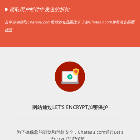
领取用户邮件中发送的折扣
首单自动领取Chateau.com葡萄酒名品圈优享
了解Chateau.com葡萄酒名品圈
详情
网站通过LET'S ENCRYPT加密保护
为了确保您的浏览和付款安全，Chateau.com通过Let's
Encrypt加密保护。