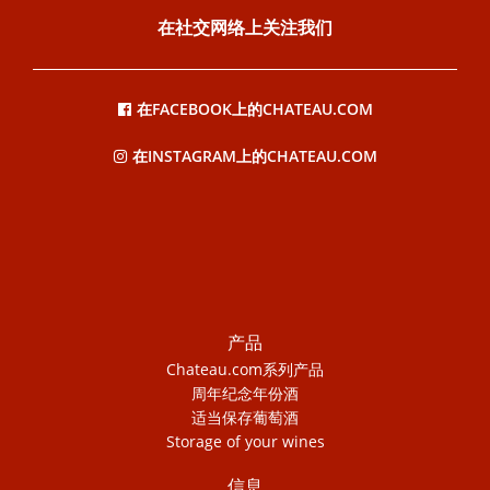
在社交网络上关注我们
在FACEBOOK上的CHATEAU.COM
在INSTAGRAM上的CHATEAU.COM
产品
Chateau.com系列产品
周年纪念年份酒
适当保存葡萄酒
Storage of your wines
信息