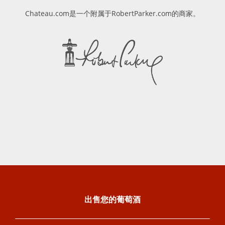
Chateau.com是一个附属于RobertParker.com的商家。
出售您的葡萄酒