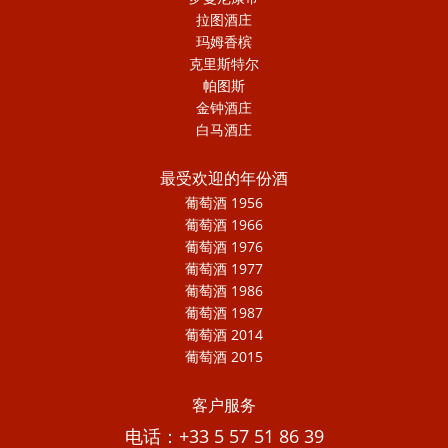
拉图酒庄
玛姆香槟
克里斯特尔
帕图斯
金钟酒庄
白马酒庄
最受欢迎的年份酒
葡萄酒 1956
葡萄酒 1966
葡萄酒 1976
葡萄酒 1977
葡萄酒 1986
葡萄酒 1987
葡萄酒 2014
葡萄酒 2015
客户服务
电话：+33 5 57 51 86 39