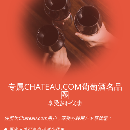
专属CHATEAU.COM葡萄酒名品
圈
享受多种优惠
注册为Chateau.com用户，享受各种用户专享优惠：
再次下单可享自动减免优惠