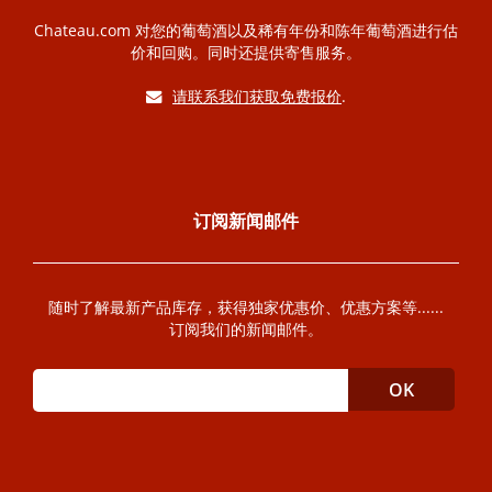
Chateau.com 对您的葡萄酒以及稀有年份和陈年葡萄酒进行估
价和回购。同时还提供寄售服务。
请联系我们获取免费报价
.
订阅新闻邮件
随时了解最新产品库存，获得独家优惠价、优惠方案等......
订阅我们的新闻邮件。