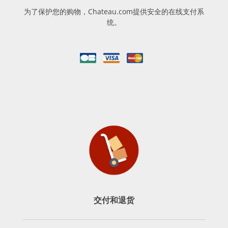
为了保护您的购物，Chateau.com提供安全的在线支付系
统。
交付和退货