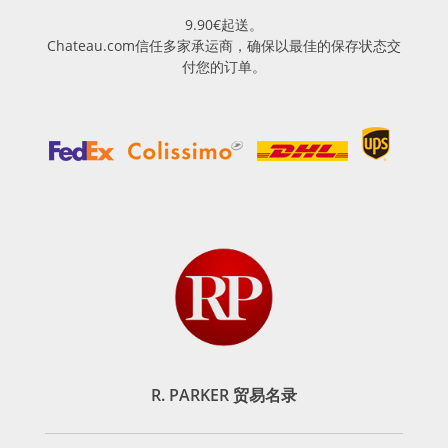
9.90€起送。
Chateau.com信任多家承运商，确保以最佳的保存状态交
付您的订单。
R. PARKER 贸易名录