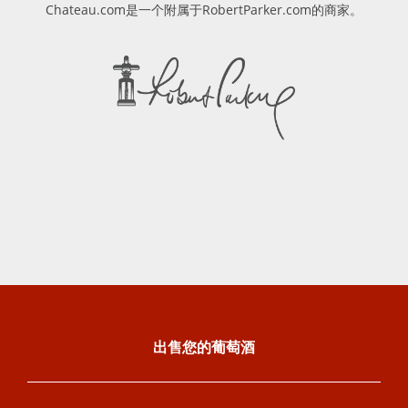
Chateau.com是一个附属于RobertParker.com的商家。
出售您的葡萄酒