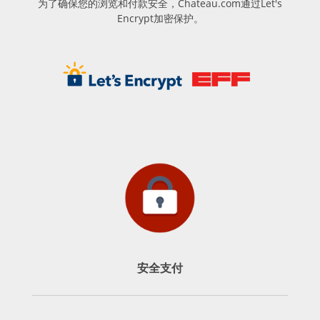
为了确保您的浏览和付款安全，Chateau.com通过Let's
Encrypt加密保护。
安全支付