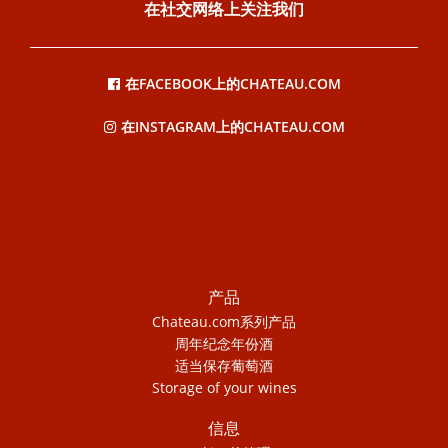
在社交网络上关注我们
在FACEBOOK上的CHATEAU.COM
在INSTAGRAM上的CHATEAU.COM
产品
Chateau.com系列产品
周年纪念年份酒
适当保存葡萄酒
Storage of your wines
信息