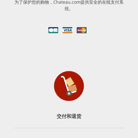
为了保护您的购物，Chateau.com提供安全的在线支付系
统。
交付和退货