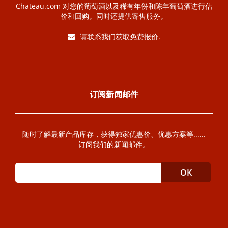
Chateau.com 对您的葡萄酒以及稀有年份和陈年葡萄酒进行估
价和回购。同时还提供寄售服务。
请联系我们获取免费报价
.
订阅新闻邮件
随时了解最新产品库存，获得独家优惠价、优惠方案等......
订阅我们的新闻邮件。