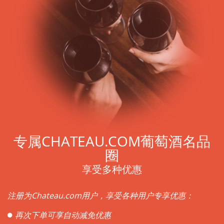
专属CHATEAU.COM葡萄酒名品
圈
享受多种优惠
注册为Chateau.com用户，享受各种用户专享优惠：
再次下单可享自动减免优惠