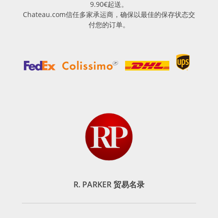
9.90€起送。
Chateau.com信任多家承运商，确保以最佳的保存状态交
付您的订单。
R. PARKER 贸易名录