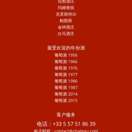
拉图酒庄
玛姆香槟
克里斯特尔
帕图斯
金钟酒庄
白马酒庄
最受欢迎的年份酒
葡萄酒 1956
葡萄酒 1966
葡萄酒 1976
葡萄酒 1977
葡萄酒 1986
葡萄酒 1987
葡萄酒 2014
葡萄酒 2015
客户服务
电话：+33 5 57 51 86 39
电子邮箱：contact@chateau.com