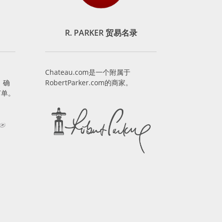
R. PARKER 贸易名录
Chateau.com是一个附属于
，确
RobertParker.com的商家。
订单。