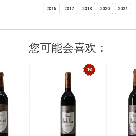
2016
2017
2018
2020
2021
您可能会喜欢：
-7%