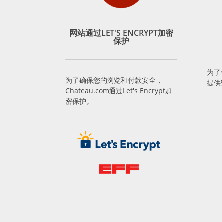
网站通过LET'S ENCRYPT加密
保护
为了
为了确保您的浏览和付款安全，
提供
Chateau.com通过Let's Encrypt加
密保护。