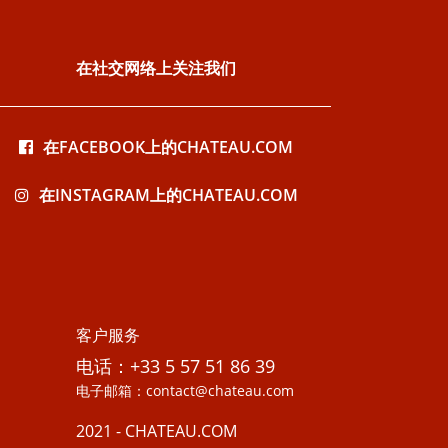
在社交网络上关注我们
在FACEBOOK上的CHATEAU.COM
在INSTAGRAM上的CHATEAU.COM
客户服务
电话：+33 5 57 51 86 39
电子邮箱：contact@chateau.com
2021 - CHATEAU.COM