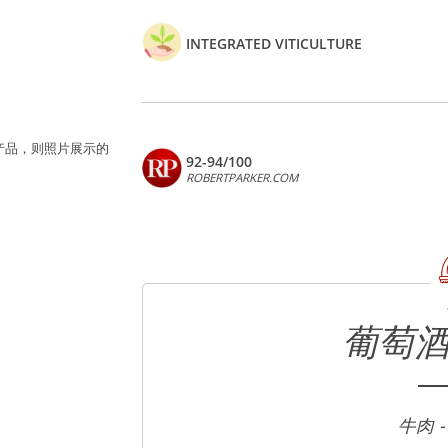
INTEGRATED VITICULTURE
产品，则照片展示的
92-94/100
ROBERTPARKER.COM
葡萄
牛肉 -