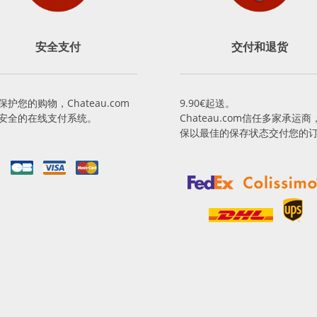
安全支付
交付和退货
保护您的购物，Chateau.com
9.90€起送。
安全的在线支付系统。
Chateau.com信任多家承运商
保以最佳的保存状态交付您的