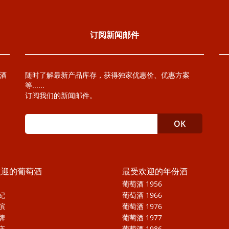
订阅新闻邮件
萄酒
随时了解最新产品库存，获得独家优惠价、优惠方案
等......
订阅我们的新闻邮件。
欢迎的葡萄酒
最受欢迎的年份酒
葡萄酒 1956
妃
葡萄酒 1966
槟
葡萄酒 1976
牌
葡萄酒 1977
庄
葡萄酒 1986