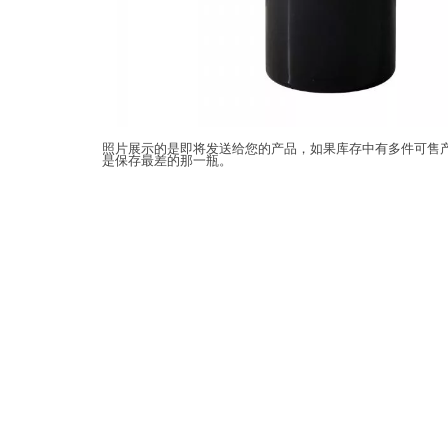
照片展示的是即将发送给您的产品，如果库存中有多件可售
是保存最差的那一瓶。