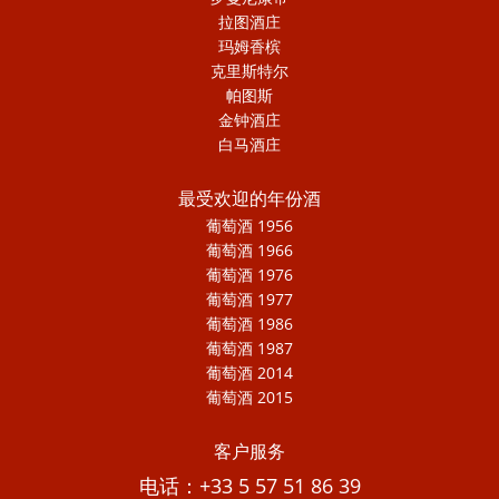
拉图酒庄
玛姆香槟
克里斯特尔
帕图斯
金钟酒庄
白马酒庄
最受欢迎的年份酒
葡萄酒 1956
葡萄酒 1966
葡萄酒 1976
葡萄酒 1977
葡萄酒 1986
葡萄酒 1987
葡萄酒 2014
葡萄酒 2015
客户服务
电话：+33 5 57 51 86 39