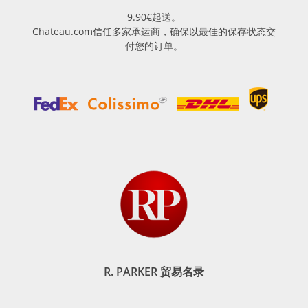
9.90€起送。
Chateau.com信任多家承运商，确保以最佳的保存状态交
付您的订单。
R. PARKER 贸易名录