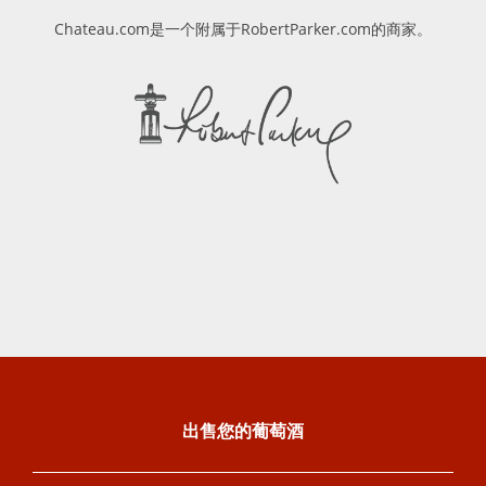
Chateau.com是一个附属于RobertParker.com的商家。
出售您的葡萄酒