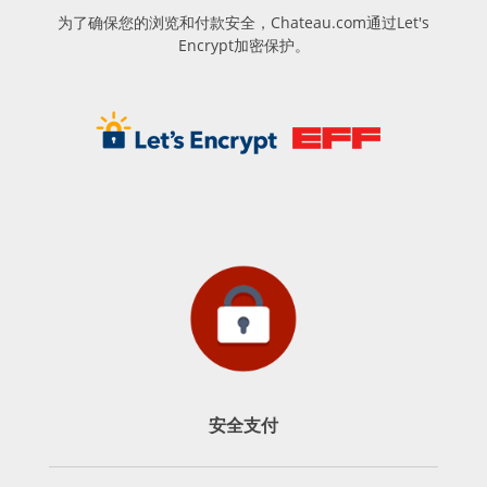
为了确保您的浏览和付款安全，Chateau.com通过Let's
Encrypt加密保护。
安全支付