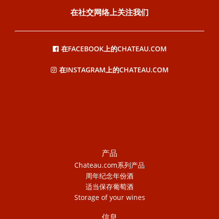
在社交网络上关注我们
在FACEBOOK上的CHATEAU.COM
在INSTAGRAM上的CHATEAU.COM
产品
Chateau.com系列产品
周年纪念年份酒
适当保存葡萄酒
Storage of your wines
信息