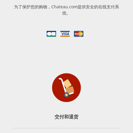
为了保护您的购物，Chateau.com提供安全的在线支付系
统。
交付和退货