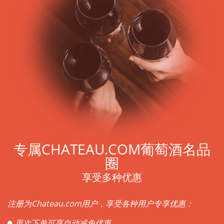
专属CHATEAU.COM葡萄酒名品
圈
享受多种优惠
注册为Chateau.com用户，享受各种用户专享优惠：
再次下单可享自动减免优惠