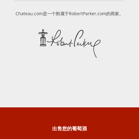
Chateau.com是一个附属于RobertParker.com的商家。
出售您的葡萄酒