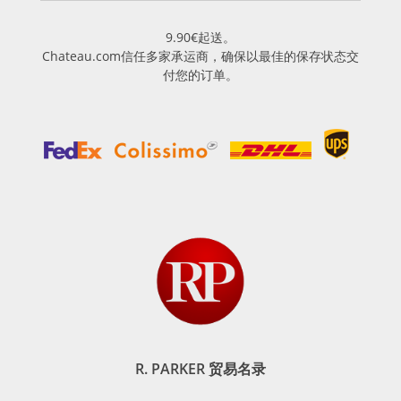
9.90€起送。
Chateau.com信任多家承运商，确保以最佳的保存状态交
付您的订单。
R. PARKER 贸易名录