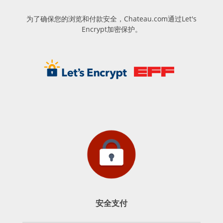
为了确保您的浏览和付款安全，Chateau.com通过Let's
Encrypt加密保护。
安全支付