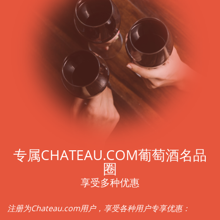
专属CHATEAU.COM葡萄酒名品
圈
享受多种优惠
注册为Chateau.com用户，享受各种用户专享优惠：