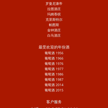
罗曼尼康帝
拉图酒庄
玛姆香槟
克里斯特尔
帕图斯
金钟酒庄
白马酒庄
最受欢迎的年份酒
葡萄酒 1956
葡萄酒 1966
葡萄酒 1976
葡萄酒 1977
葡萄酒 1986
葡萄酒 1987
葡萄酒 2014
葡萄酒 2015
客户服务