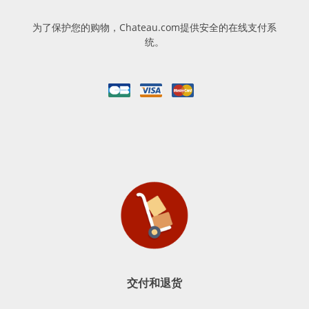
为了保护您的购物，Chateau.com提供安全的在线支付系
统。
交付和退货