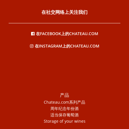
在社交网络上关注我们
在FACEBOOK上的CHATEAU.COM
在INSTAGRAM上的CHATEAU.COM
产品
Chateau.com系列产品
周年纪念年份酒
适当保存葡萄酒
Storage of your wines