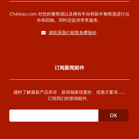
Chateau.com 对您的葡萄酒以及稀有年份和陈年葡萄酒进行估
价和回购。同时还提供寄售服务。
请联系我们获取免费报价
.
订阅新闻邮件
随时了解最新产品库存，获得独家优惠价、优惠方案等......
订阅我们的新闻邮件。