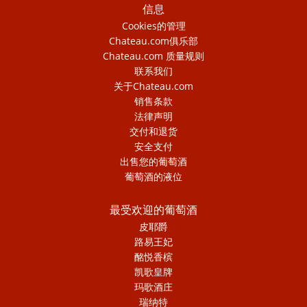
信息
Cookies的管理
Chateau.com俱乐部
Chateau.com 质量规则
联系我们
关于Chateau.com
销售条款
法律声明
交付和退货
安全支付
出售您的葡萄酒
葡萄酒的液位
最受欢迎的葡萄酒
皮耶爵
路易王妃
酩悦香槟
凯歌皇牌
玛歌酒庄
瑞纳特