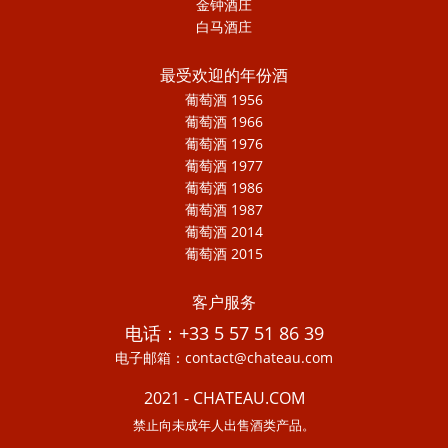
金钟酒庄
白马酒庄
最受欢迎的年份酒
葡萄酒 1956
葡萄酒 1966
葡萄酒 1976
葡萄酒 1977
葡萄酒 1986
葡萄酒 1987
葡萄酒 2014
葡萄酒 2015
客户服务
电话：+33 5 57 51 86 39
电子邮箱：contact@chateau.com
2021 - CHATEAU.COM
禁止向未成年人出售酒类产品。