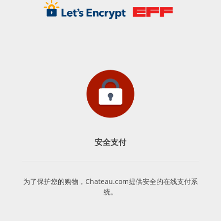
安全支付
为了保护您的购物，Chateau.com提供安全的在线支付系
统。