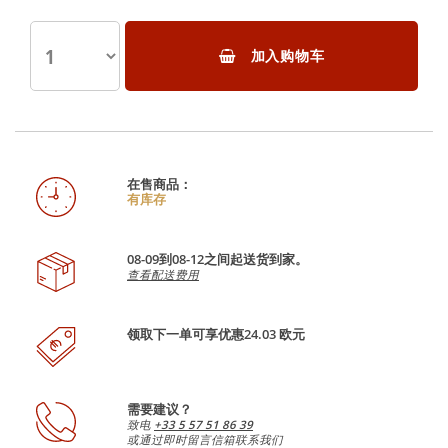
加入购物车
在售商品：
有库存
08-09到08-12之间起送货到家。
查看配送费用
领取下一单可享优惠24.03 欧元
需要建议？
致电
+33 5 57 51 86 39
或通过即时留言信箱联系我们