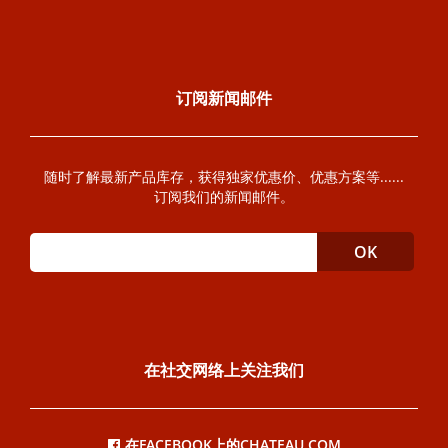
订阅新闻邮件
随时了解最新产品库存，获得独家优惠价、优惠方案等......
订阅我们的新闻邮件。
在社交网络上关注我们
在FACEBOOK上的CHATEAU.COM