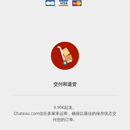
交付和退货
9.90€起送。
Chateau.com信任多家承运商，确保以最佳的保存状态交
付您的订单。