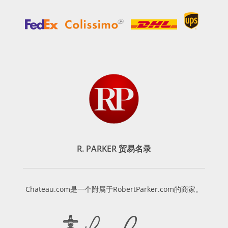
R. PARKER 贸易名录
Chateau.com是一个附属于RobertParker.com的商家。