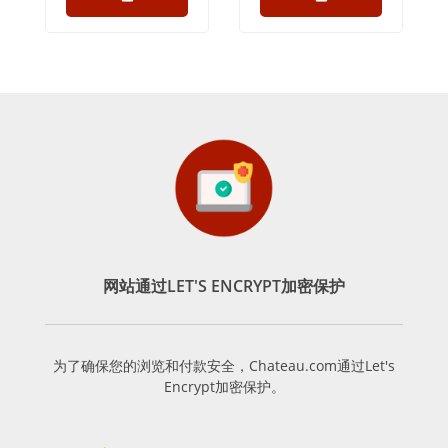
网站通过LET'S ENCRYPT加密保护
为了确保您的浏览和付款安全，Chateau.com通过Let's
Encrypt加密保护。