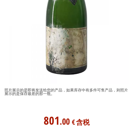
照片展示的是即将发送给您的产品，如果库存中有多件可售产品，则照片
展示的是保存最差的那一瓶。
801
.00
€
含税