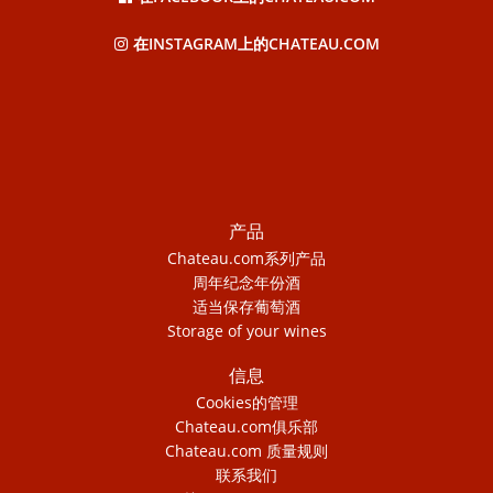
在INSTAGRAM上的CHATEAU.COM
产品
Chateau.com系列产品
周年纪念年份酒
适当保存葡萄酒
Storage of your wines
信息
Cookies的管理
Chateau.com俱乐部
Chateau.com 质量规则
联系我们